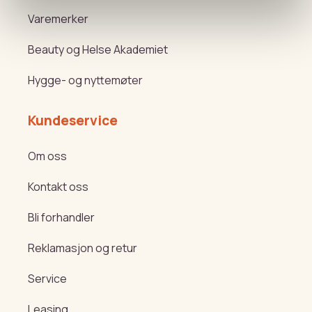
Varemerker
Beauty og Helse Akademiet
Hygge- og nyttemøter
Kundeservice
Om oss
Kontakt oss
Bli forhandler
Reklamasjon og retur
Service
Leasing