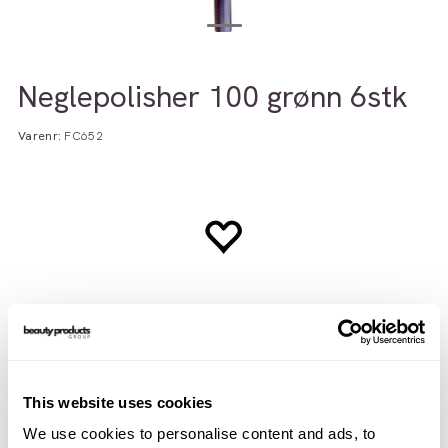
Neglepolisher 100 grønn 6stk
Varenr:
FC652
This website uses cookies
Beskrivelse
Teknisk info
We use cookies to personalise content and ads, to