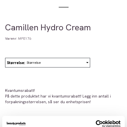
Camillen Hydro Cream
Varenr:
MFE176
Størrelse
Størrelse
Kvantumsrabatt!
På dette produktet har vi kvantumsrabatt! Legg inn antall i
forpakningsstørrelsen, så ser du enhetsprisen!