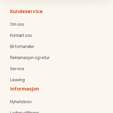
Kundeservice
Om oss
Kontakt oss
Bli forhandler
Reklamasjon og retur
Service
Leasing
Informasjon
Nyhetsbrev
Ledige stillinger