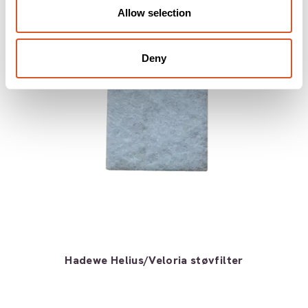
Allow selection
Deny
Hadewe Helius/Veloria støvfilter