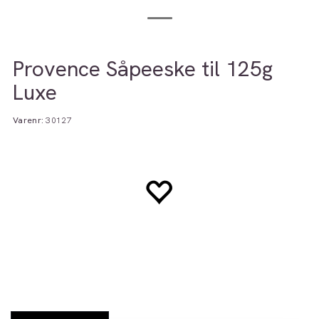
Provence Såpeeske til 125g
Luxe
Varenr:
30127