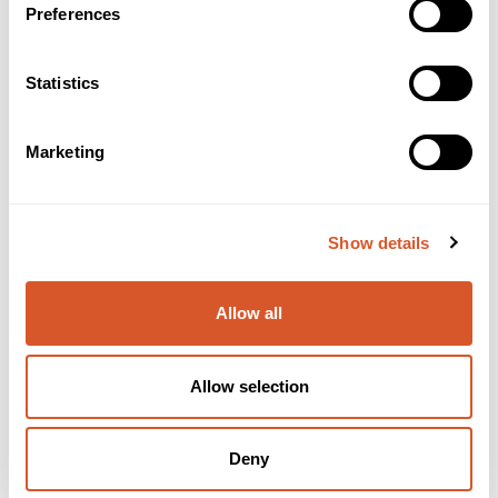
Preferences
Statistics
Marketing
Provence Papirpose
Show details
Allow all
Allow selection
Deny