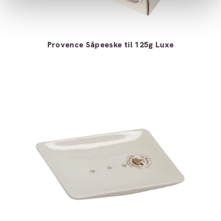
Provence Såpeeske til 125g Luxe