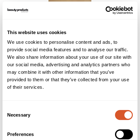
This website uses cookies
Provence Papirpose
We use cookies to personalise content and ads, to
provide social media features and to analyse our traffic.
We also share information about your use of our site with
our social media, advertising and analytics partners who
may combine it with other information that you’ve
provided to them or that they’ve collected from your use
of their services.
Consent
Necessary
Selection
Preferences