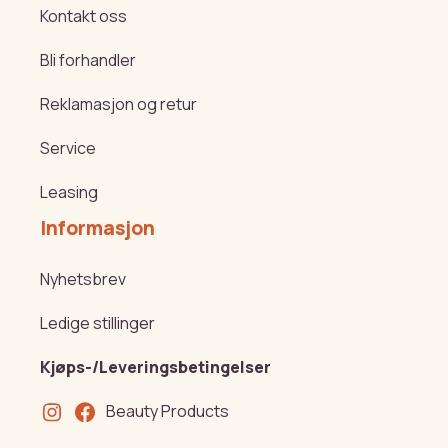
Kontakt oss
Bli forhandler
Reklamasjon og retur
Service
Leasing
Informasjon
Nyhetsbrev
Ledige stillinger
Kjøps-/Leveringsbetingelser
Beauty Products