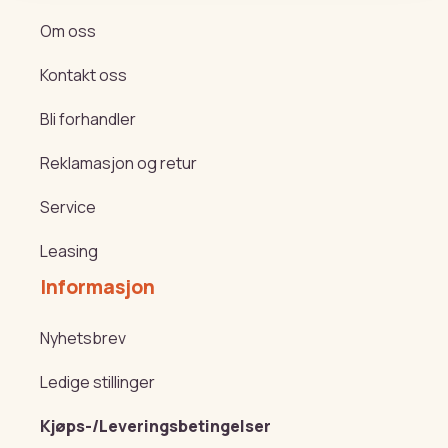
Om oss
Kontakt oss
Bli forhandler
Reklamasjon og retur
Service
Leasing
Informasjon
Nyhetsbrev
Ledige stillinger
Kjøps-/Leveringsbetingelser