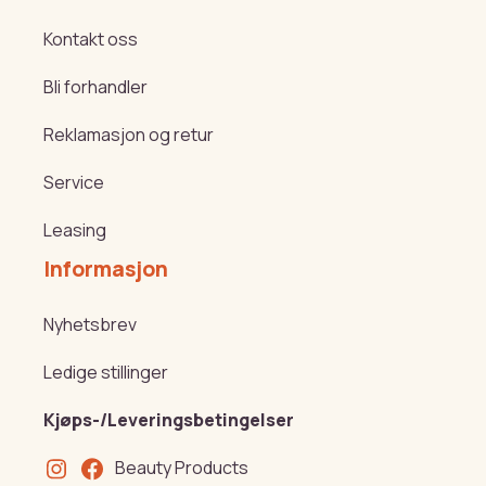
Kontakt oss
Bli forhandler
Reklamasjon og retur
Service
Leasing
Informasjon
Nyhetsbrev
Ledige stillinger
Kjøps-/Leveringsbetingelser
Beauty Products