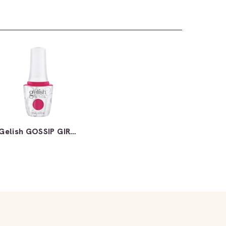
Gelish GOSSIP GIRL 15ml