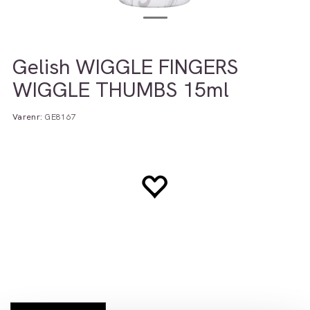
Gelish WIGGLE FINGERS
WIGGLE THUMBS 15ml
Varenr:
GE8167