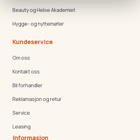
Beauty og Helse Akademiet
Hygge- og nyttemøter
Kundeservice
Om oss
Kontakt oss
Bli forhandler
Reklamasjon og retur
Service
Leasing
Informasjon