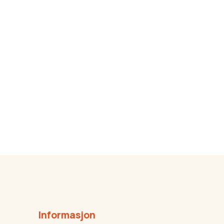
Informasjon