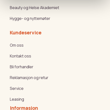
Beauty og Helse Akademiet
Hygge- og nyttemøter
Kundeservice
Om oss
Kontakt oss
Bli forhandler
Reklamasjon og retur
Service
Leasing
Informasjon