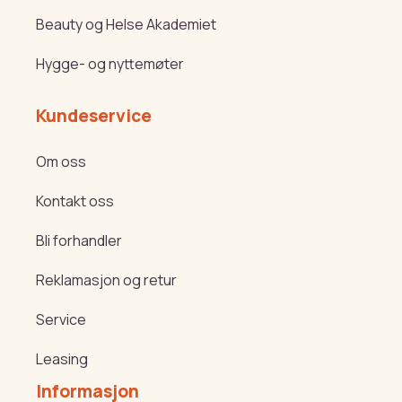
Beauty og Helse Akademiet
Hygge- og nyttemøter
Kundeservice
Om oss
Kontakt oss
Bli forhandler
Reklamasjon og retur
Service
Leasing
Informasjon