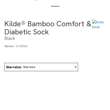
Kilde® Bamboo Comfort &
Diabetic Sock
Black
Varenr:
DC3500
Størrelse
Størrelse