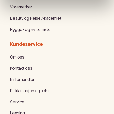
Varemerker
Beauty og Helse Akademiet
Hygge- og nyttemøter
Kundeservice
Om oss
Kontakt oss
Bli forhandler
Reklamasjon og retur
Service
Leasing