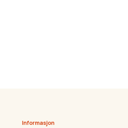
Informasjon