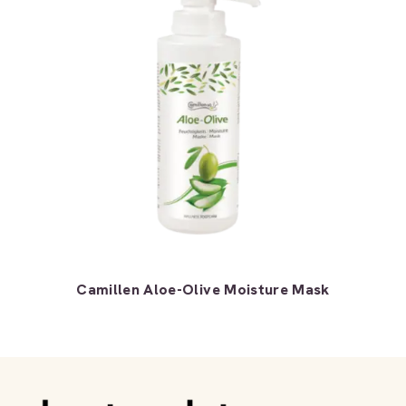
Camillen Aloe-Olive Moisture Mask