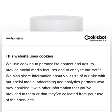
This website uses cookies
We use cookies to personalise content and ads, to
provide social media features and to analyse our traffic.
We also share information about your use of our site with
our social media, advertising and analytics partners who
may combine it with other information that you’ve
SP Massage Cream 450ml
provided to them or that they’ve collected from your use
of their services.