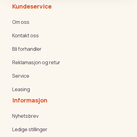
Kundeservice
Om oss
Kontakt oss
Bli forhandler
Reklamasjon og retur
Service
Leasing
Informasjon
Nyhetsbrev
Ledige stillinger