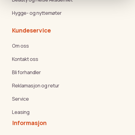
Hygge- og nyttemøter
Kundeservice
Om oss
Kontakt oss
Bli forhandler
Reklamasjon og retur
Service
Leasing
Informasjon