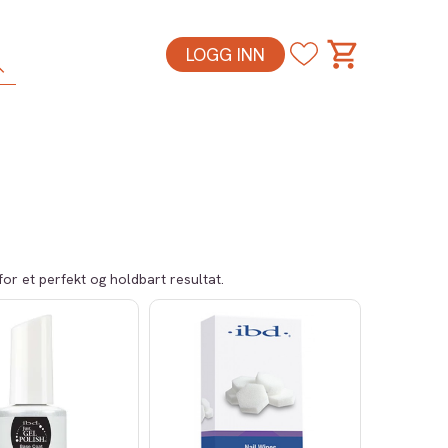
LOGG INN
for et perfekt og holdbart resultat.