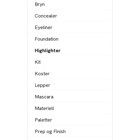
Bryn
Concealer
Eyeliner
Foundation
Highlighter
Kit
Koster
Lepper
Mascara
Materiell
Paletter
Prep og Finish