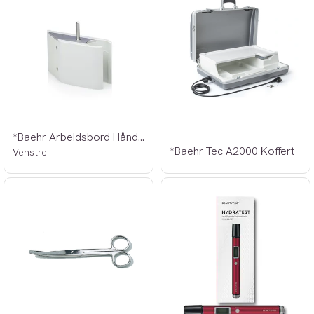
*Baehr Arbeidsbord Håndstykkeholder
*Baehr Tec A2000 Koffert
Venstre