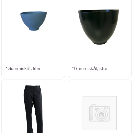
*Gummiskål, liten
*Gummiskål, stor