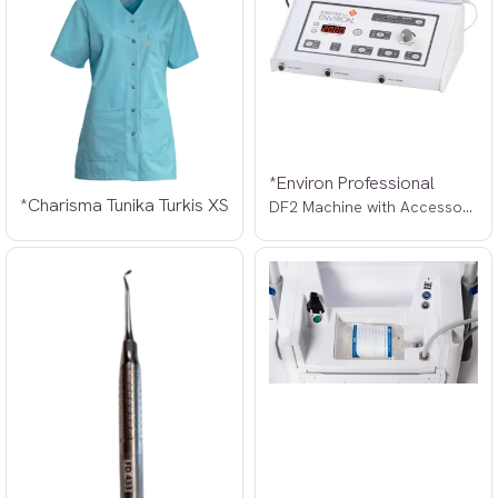
*Environ Professional
*Charisma Tunika Turkis XS
DF2 Machine with Accessories