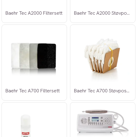
Baehr Tec A2000 Filtersett
Baehr Tec A2000 Støvposer 5stk.
Baehr Tec A700 Filtersett
Baehr Tec A700 Støvposer 5stk.