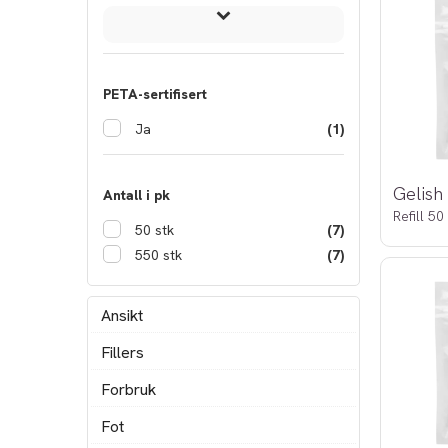
PETA-sertifisert
Ja
(1)
Antall i pk
Refill 50 
50 stk
(7)
550 stk
(7)
Ansikt
Fillers
Forbruk
Fot