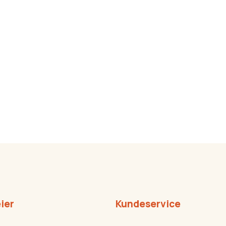
ier
Kundeservice