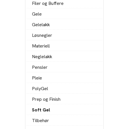
Filer og Buffere
Gele
Gelelakk
Løsnegler
Materiell
Neglelakk
Pensler
Pleie
PolyGel
Prep og Finish
Soft Gel
Tilbehør