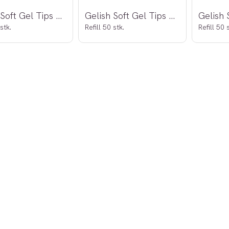
Gelish Soft Gel Tips Medium Square
Gelish Soft Gel Tips Medium Stiletto
stk.
Refill 50 stk.
Refill 50 