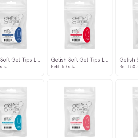
Gelish Soft Gel Tips Long Coffin
Gelish Soft Gel Tips Long Stiletto
stk.
Refill 50 stk.
Refill 50 