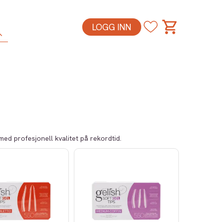
LOGG INN
ed profesjonell kvalitet på rekordtid.