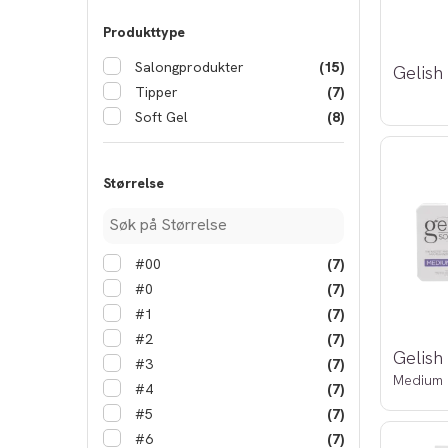
Produkttype
Salongprodukter
(15)
Tipper
(7)
Soft Gel
(8)
Størrelse
#00
(7)
#0
(7)
#1
(7)
#2
(7)
Gelish
#3
(7)
Medium 
#4
(7)
#5
(7)
#6
(7)