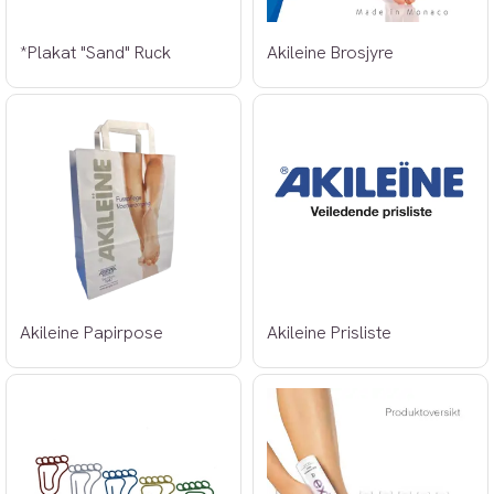
*Plakat "Sand" Ruck
Akileine Brosjyre
Akileine Papirpose
Akileine Prisliste