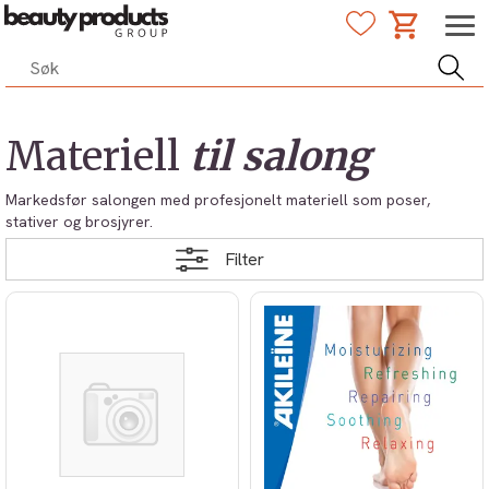
Materiell
til salong
Markedsfør salongen med profesjonelt materiell som poser,
stativer og brosjyrer.
Filter