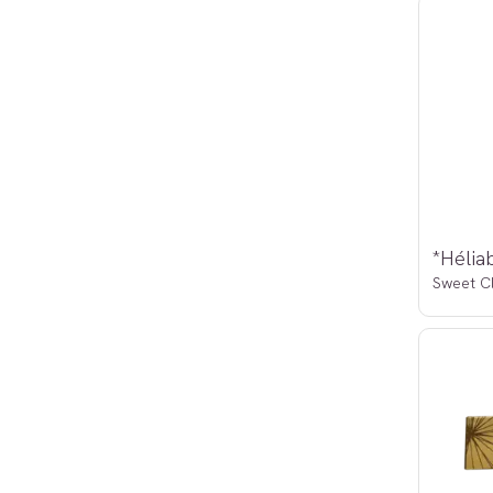
Sweet C