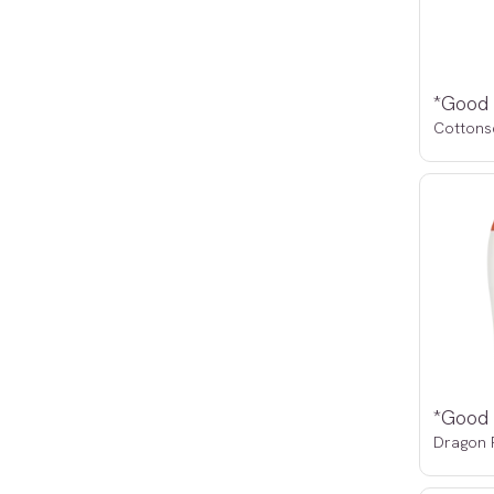
Dragon F