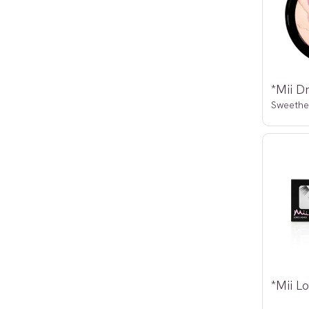
Sweethe