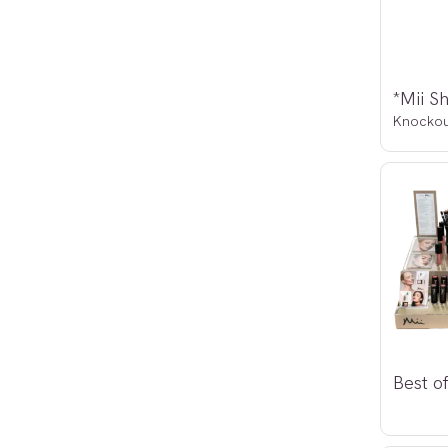
Knockou