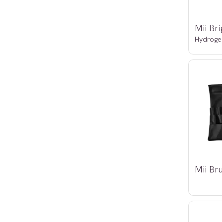
Hydrogel