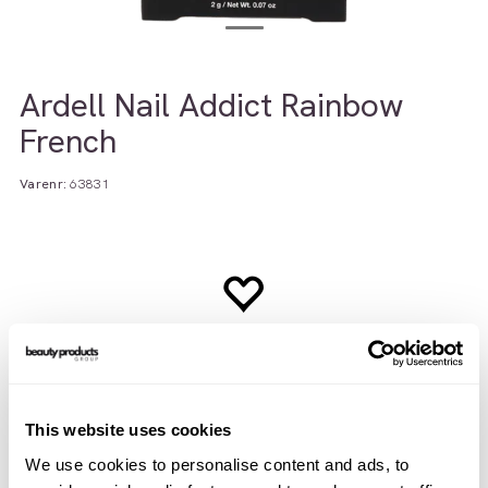
Ardell Nail Addict Rainbow
French
Varenr:
63831
This website uses cookies
We use cookies to personalise content and ads, to