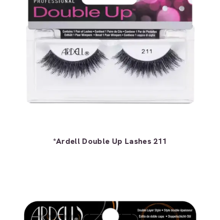
*Ardell Double Up Lashes 211