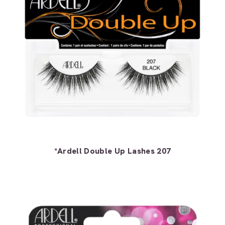
*Ardell Double Up Lashes 207