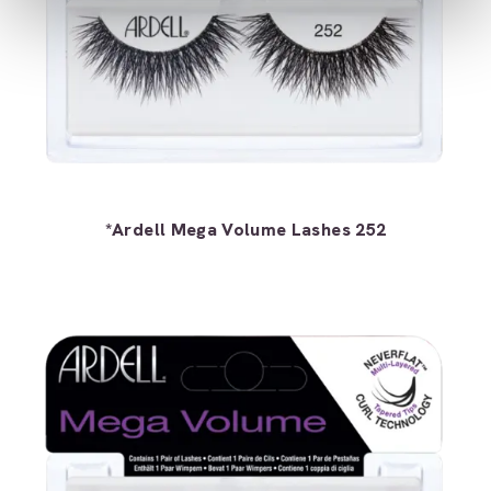
*Ardell Mega Volume Lashes 252