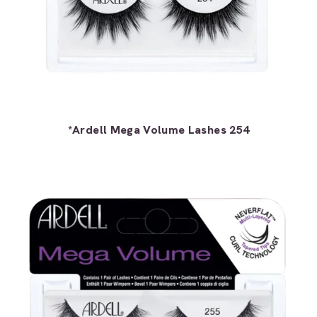
*Ardell Mega Volume Lashes 254