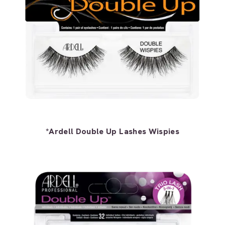
*Ardell Double Up Lashes Wispies