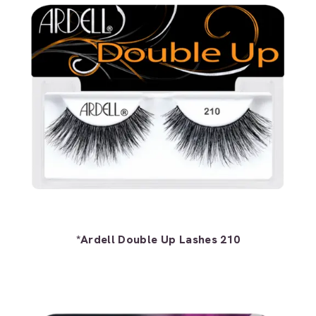
*Ardell Double Up Lashes 210