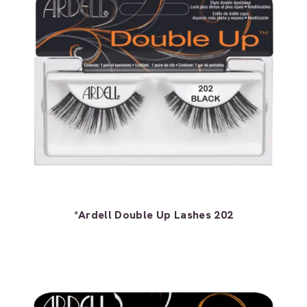
*Ardell Double Up Lashes 202