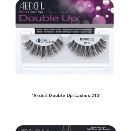
*Ardell Double Up Lashes 213