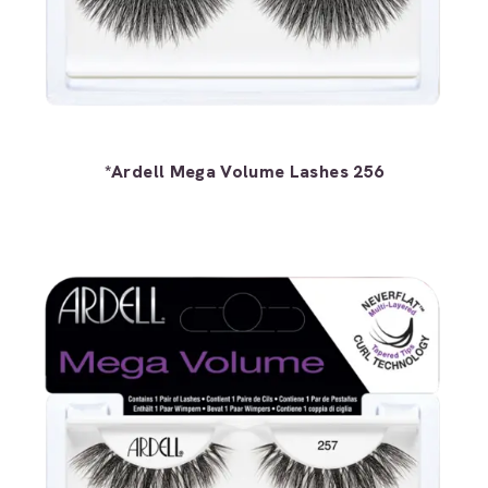
*Ardell Mega Volume Lashes 256