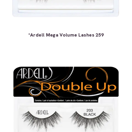
*Ardell Mega Volume Lashes 259