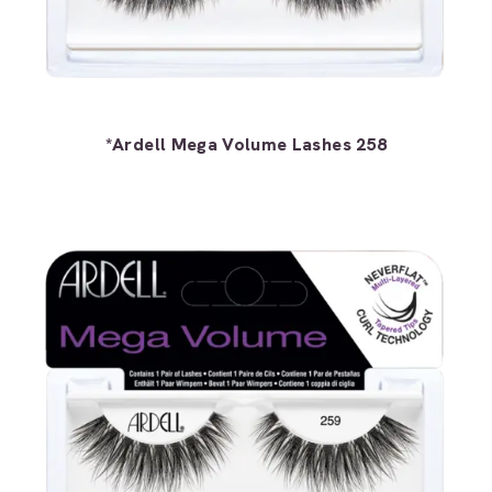
*Ardell Mega Volume Lashes 258