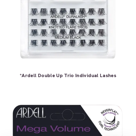
*Ardell Double Up Trio Individual Lashes