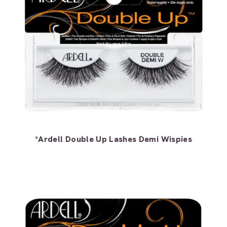
*Ardell Double Up Lashes Demi Wispies