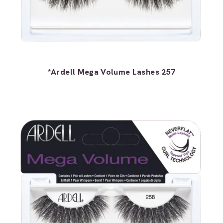
*Ardell Mega Volume Lashes 257