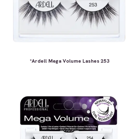
*Ardell Mega Volume Lashes 253