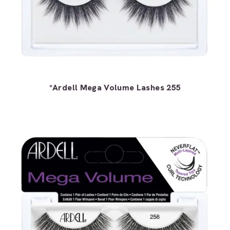
*Ardell Mega Volume Lashes 255