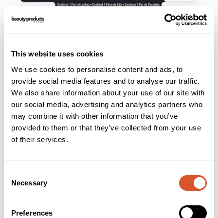
This website uses cookies
We use cookies to personalise content and ads, to
provide social media features and to analyse our traffic.
We also share information about your use of our site with
our social media, advertising and analytics partners who
*Ardell Mega Volume Lashes 250
may combine it with other information that you’ve
provided to them or that they’ve collected from your use
of their services.
Consent
Necessary
Selection
Preferences