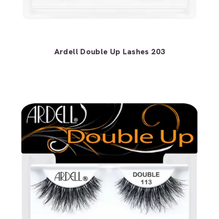
Ardell Double Up Lashes 203