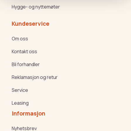
Hygge- og nyttemøter
Kundeservice
Om oss
Kontakt oss
Bli forhandler
Reklamasjon og retur
Service
Leasing
Informasjon
Nyhetsbrev