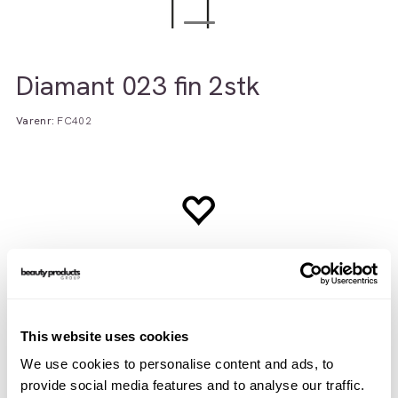
Diamant 023 fin 2stk
Varenr:
FC402
This website uses cookies
We use cookies to personalise content and ads, to
Beskrivelse
Teknisk info
provide social media features and to analyse our traffic.