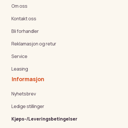
Om oss
Kontakt oss
Bli forhandler
Reklamasjon og retur
Service
Leasing
Informasjon
Nyhetsbrev
Ledige stillinger
Kjøps-/Leveringsbetingelser