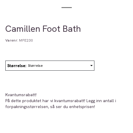
Camillen Foot Bath
Varenr:
MFE230
Størrelse
Størrelse
Kvantumsrabatt!
På dette produktet har vi kvantumsrabatt! Legg inn antall i
forpakningsstørrelsen, så ser du enhetsprisen!