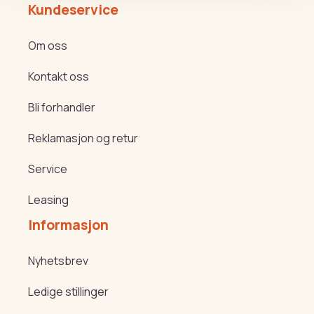
Kundeservice
Om oss
Kontakt oss
Bli forhandler
Reklamasjon og retur
Service
Leasing
Informasjon
Nyhetsbrev
Ledige stillinger