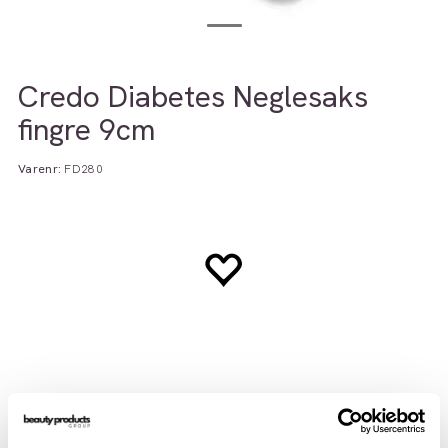
Credo Diabetes Neglesaks
fingre 9cm
Varenr:
FD280