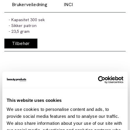
Brukerveiledning
INCI
- Kapasitet 300 sek
- Sikker patron
- 23,5 gram
Tilbehør
This website uses cookies
We use cookies to personalise content and ads, to
provide social media features and to analyse our traffic.
We also share information about your use of our site with