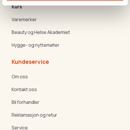
Kurs
Varemerker
Beauty og Helse Akademiet
Hygge- og nyttemøter
Kundeservice
Om oss
Kontakt oss
Bli forhandler
Reklamasjon og retur
Service