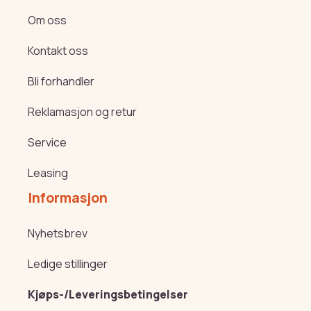
Om oss
Kontakt oss
Bli forhandler
Reklamasjon og retur
Service
Leasing
Informasjon
Nyhetsbrev
Ledige stillinger
Kjøps-/Leveringsbetingelser