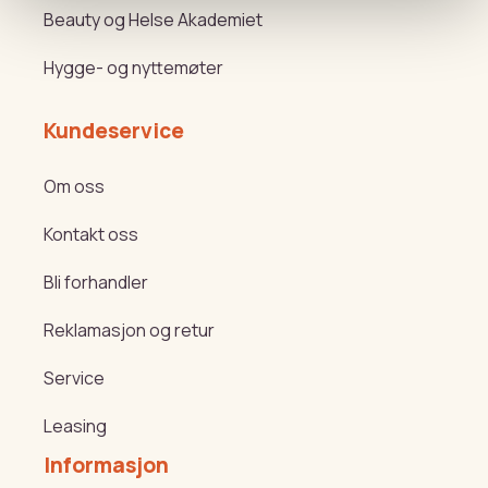
Beauty og Helse Akademiet
Hygge- og nyttemøter
Kundeservice
Om oss
Kontakt oss
Bli forhandler
Reklamasjon og retur
Service
Leasing
Informasjon