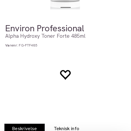
Environ Professional
Alpha Hydroxy Toner Forte 485ml
Varenr:
FG-PTF485
Beskrivelse
Teknisk info