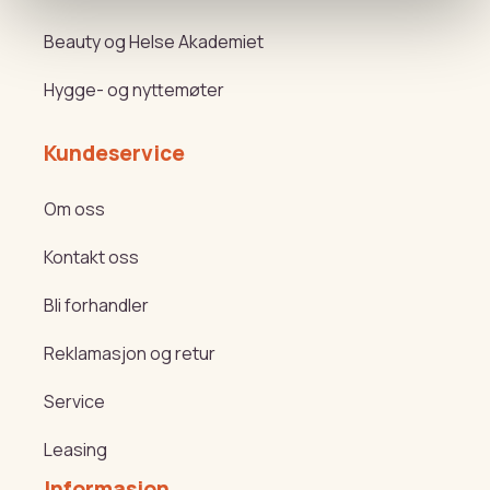
Beauty og Helse Akademiet
Hygge- og nyttemøter
Kundeservice
Om oss
Kontakt oss
Bli forhandler
Reklamasjon og retur
Service
Leasing
Informasjon