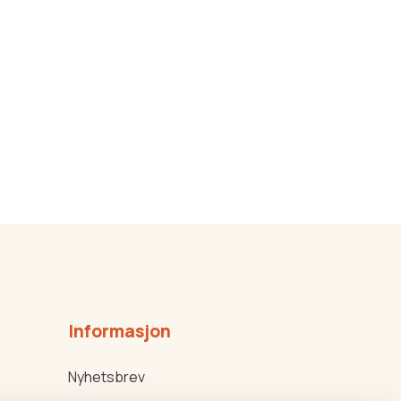
Informasjon
Nyhetsbrev