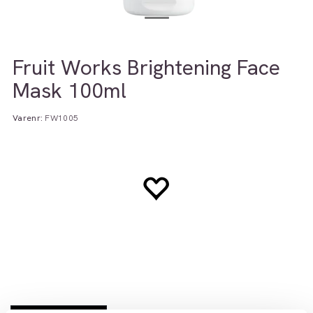
Fruit Works Brightening Face
Mask 100ml
Varenr:
FW1005