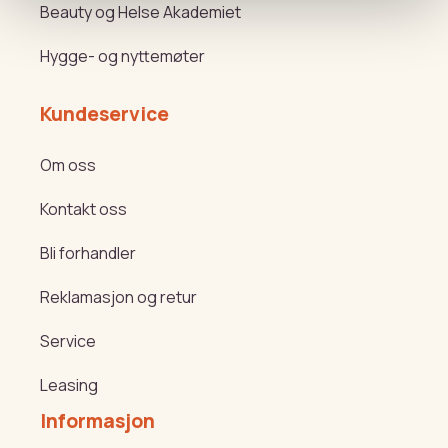
Beauty og Helse Akademiet
Hygge- og nyttemøter
Kundeservice
Om oss
Kontakt oss
Bli forhandler
Reklamasjon og retur
Service
Leasing
Informasjon