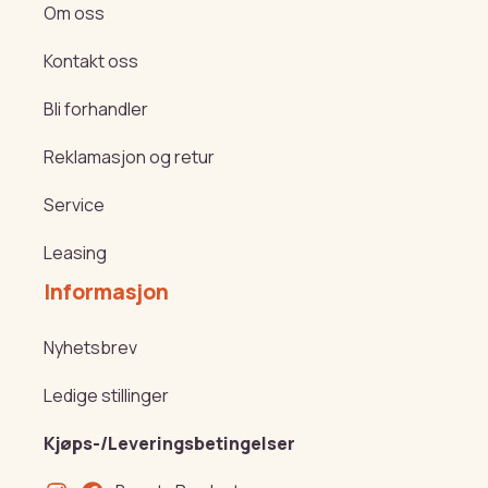
Om oss
Kontakt oss
Bli forhandler
Reklamasjon og retur
Service
Leasing
Informasjon
Nyhetsbrev
Ledige stillinger
Kjøps-/Leveringsbetingelser