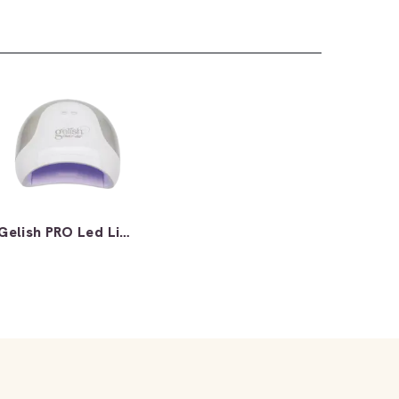
Gelish PRO Led Light Lamp