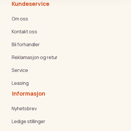
Kundeservice
Om oss
Kontakt oss
Bli forhandler
Reklamasjon og retur
Service
Leasing
Informasjon
Nyhetsbrev
Ledige stillinger