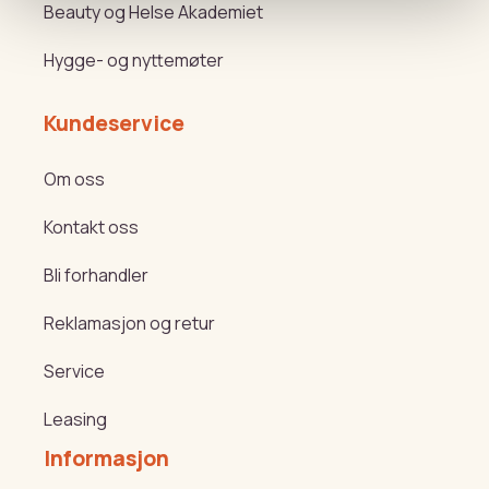
Beauty og Helse Akademiet
Hygge- og nyttemøter
Kundeservice
Om oss
Kontakt oss
Bli forhandler
Reklamasjon og retur
Service
Leasing
Informasjon