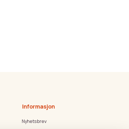
Informasjon
Nyhetsbrev