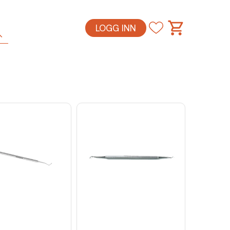
LOGG INN