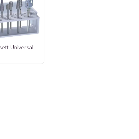
sett Universal