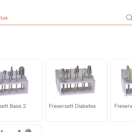
sett Basis 2
Fresersett Diabetes